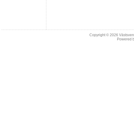
Copyright © 2026
Västsven
Powered 