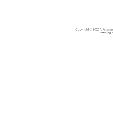
Copyright © 2026
Västsven
Powered 