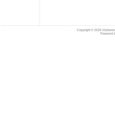
Copyright © 2026
Västsven
Powered 