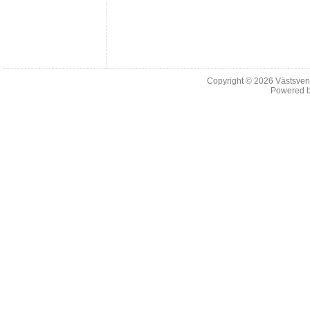
Copyright © 2026
Västsven
Powered 